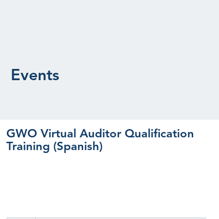
Events
GWO Virtual Auditor Qualification
Training (Spanish)