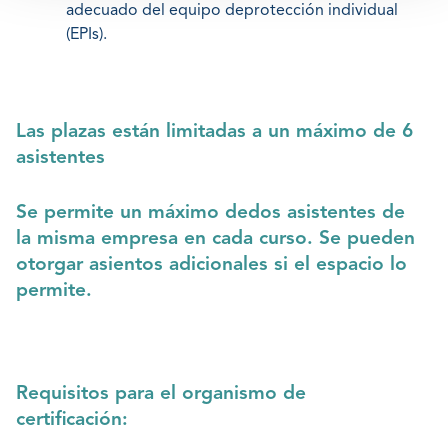
adecuado del equipo deprotección individual
(EPIs).
Las plazas están limitadas a un máximo de 6
asistentes
Se permite un máximo dedos asistentes de
la misma empresa en cada curso. Se pueden
otorgar asientos adicionales si el espacio lo
permite.
Requisitos para el organismo de
certificación: