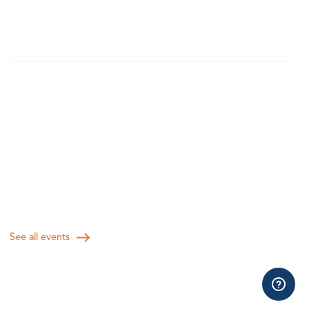
See all events