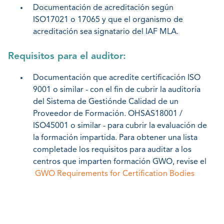
Documentación de acreditación según
ISO17021 o 17065 y que el organismo de
acreditación sea signatario del IAF MLA.
Requisitos para el auditor:
Documentación que acredite certificación ISO
9001 o similar - con el fin de cubrir la auditoría
del Sistema de Gestiónde Calidad de un
Proveedor de Formación. OHSAS18001 /
ISO45001 o similar - para cubrir la evaluación de
la formación impartida. Para obtener una lista
completade los requisitos para auditar a los
centros que imparten formación GWO, revise el
GWO Requirements for Certification Bodies